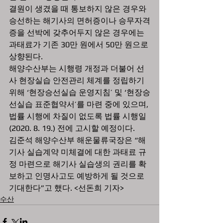
결원이 생겼을 때 통보하지 않은 경우와 
승선하는 해기사의 면허증이나 승무자격
증을 선박에 갖추어두지 않은 경우에는 
과태료가 기존 30만 원에서 50만 원으로 
상향된다.  
해양수산부는 시행령 개정과 더불어 선
사 현장실습 안전관리 체계를 정립하기 
위해 ‘현장승선실습 운영지침’ 및 ‘현장승
선실습 표준협약서’를 마련 중에 있으며, 
법률 시행에 차질이 없도록 법률 시행일
(2020. 8. 19.) 전에 고시할 예정이다.  
김준석 해양수산부 해운물류국장은 “해
기사 실습계약 미체결에 대한 과태료 규
정 마련으로 해기사 실습생의 권리를 확
보하고 인명사고도 예방하게 될 것으로 
기대한다”고 했다. <선돈희 기자>
수산