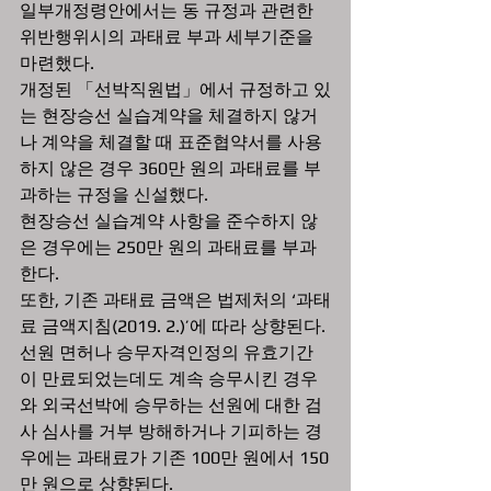
일부개정령안에서는 동 규정과 관련한 
위반행위시의 과태료 부과 세부기준을 
마련했다.  
개정된 「선박직원법」에서 규정하고 있
는 현장승선 실습계약을 체결하지 않거
나 계약을 체결할 때 표준협약서를 사용
하지 않은 경우 360만 원의 과태료를 부
과하는 규정을 신설했다. 
현장승선 실습계약 사항을 준수하지 않
은 경우에는 250만 원의 과태료를 부과
한다.  
또한, 기존 과태료 금액은 법제처의 ‘과태
료 금액지침(2019. 2.)’에 따라 상향된다. 
선원 면허나 승무자격인정의 유효기간
이 만료되었는데도 계속 승무시킨 경우
와 외국선박에 승무하는 선원에 대한 검
사 심사를 거부 방해하거나 기피하는 경
우에는 과태료가 기존 100만 원에서 150
만 원으로 상향된다. 