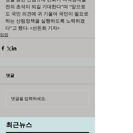
전의 초석이 되길 기대한다”며 “앞으로
도 국민 의견에 귀 기울여 국민이 필요로 
하는 산림정책을 실행하도록 노력하겠
다”고 했다. <선돈희 기자>
임업
댓글
댓글을 입력하세요.
최근뉴스