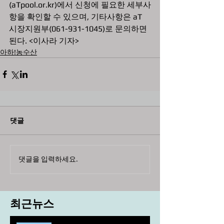
(aTpool.or.kr)에서 신청에 필요한 세부사
항을 확인할 수 있으며, 기타사항은 aT 
시장지원부(061-931-1045)로 문의하면 
된다. <이사라 기자>
아하!농수산
댓글
댓글을 입력하세요.
최근뉴스