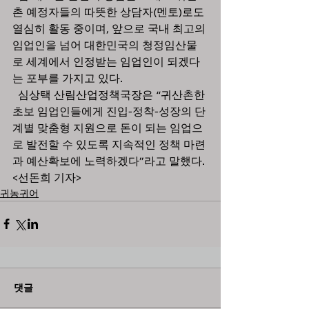
촌 예정자들의 따뜻한 상담자(멘토)로도 
열심히 활동 중이며, 앞으로 국내 최고의 
임업인을 넘어 대한민국의 청정임산물
로 세계에서 인정받는 임업인이 되겠다
는 포부를 가지고 있다.
  심상택 산림산업정책국장은 “귀산촌한 
초보 임업인들에게 진입-정착-성장의 단
계별 맞춤형 지원으로 돈이 되는 임업으
로 발전할 수 있도록 지속적인 정책 마련
과 예산확보에 노력하겠다”라고 말했다. 
<선돈희 기자>
귀농귀어
댓글