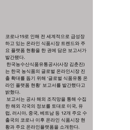
코로나19로 인해 전 세계적으로 급성장
하고 있는 온라인 식품시장 트렌드와 주
요 플랫폼 현황을 한 권에 담은 보고서가 
발간됐다.
 한국농수산식품유통공사(사장 김춘진)
는 한국 농식품의 글로벌 온라인시장 진
출 확대를 돕기 위해 ‘글로벌 식품유통 온
라인 플랫폼 현황’ 보고서를 발간했다고 
밝혔다.
 보고서는 공사 해외 조직망을 통해 수집
한 해외 각국의 정보를 토대로 미국, 유
럽, 러시아, 중국, 베트남 등 12개 주요 수
출국의 코로나 이후 온라인 식품시장 현
황과 주요 온라인플랫폼을 소개한다.