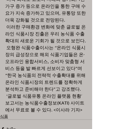
가구 증가 등으로 온라인을 통한 구매 수
요가 지속 증가하고 있으며, 유통망 또한 
더욱 강화될 것으로 전망된다. 
 이러한 구매환경 변화에 맞춘 글로벌 온
라인 식품시장 진출은 우리 농식품 수출
확대의 새로운 기회가 될 것으로 보인다.
 오형완 식품수출이사는 “온라인 식품시
장의 급성장으로 해외 식품기업들은 온·
오프라인 융합서비스, 소비자 맞춤형 서
비스 등을 발 빠르게 선보이고 있다”며 
“한국 농식품의 전략적 수출확대를 위해 
온라인 식품시장의 트렌드를 정확하게 
분석하고 준비해야 한다”고 강조했다.
 ‘글로벌 식품유통 온라인 플랫폼 현황’ 
보고서는 농식품수출정보(KATI) 사이트
에서 무료로 볼 수 있다. <이사라 기자>
식품