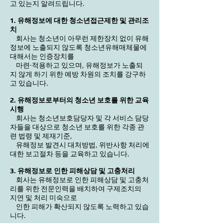
고 있는지 알려드립니다.
1. 유해정보에 대한 청소년접근제한 및 관리조
치
회사는 청소년이 아무런 제한장치 없이 유해
정보에 노출되지 않도록 청소년유해매체물에
대해서는 인증장치를
마련·적용하고 있으며, 유해정보가 노출되
지 않게 하기 위한 예방 차원의 조치를 강구하
고 있습니다.
2. 유해정보로부터의 청소년 보호를 위한 교육
시행
회사는 청소년보호담당자 및 각 서비스 담당
자들을 대상으로 청소년 보호를 위한 각종 관
련 법령 및 제재기준,
유해정보 발견시 대처방법, 위반사항 처리에
대한 보고절차 등을 교육하고 있습니다.
3. 유해정보로 인한 피해상담 및 고충처리
회사는 유해정보로 인한 피해상담 및 고충처
리를 위한 전문인력을 배치하여 구제조치의
지연 및 처리 미숙으로
인한 피해가 확산되지 않도록 노력하고 있습
니다.