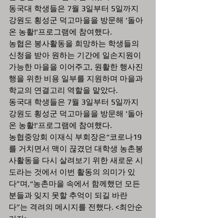
동국대 학생들은 7월 3일부터 5일까지 
강원도 횡성군 덕고마을을 방문해 '돌아
온 농활!'프로그램에 참여했다.
농협은 봉사활동을 희망하는 학생들의 
신청을 받아 원하는 기간에 일손지원이 
가능한 마을을 이어주고, 원활한 행사진
행을 위한 비용 일부를 지원하며 마을과 
학교의 연결고리 역할을 맡았다.
동국대 학생들은 7월 3일부터 5일까지 
강원도 횡성군 덕고마을을 방문해 '돌아
온 농활!'프로그램에 참여했다.
농협중앙회 이재식 부회장은“코로나19
를 거치면서 맥이 끊겼던 대학생 농촌봉
사활동을 다시 살려보기 위한 새로운 시
도라는 것에서 이번 활동의 의미가 있
다”며,“농촌마을 속에서 함께했던 모든 
분들과 잊지 못할 추억이 되길 바란
다”는 격려의 메시지를 전했다. <최안순 