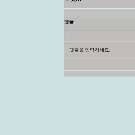
댓글
댓글을 입력하세요.